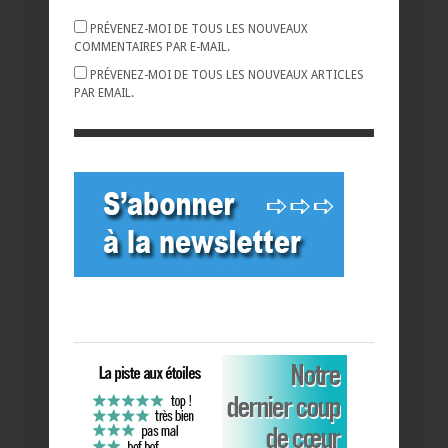
PRÉVENEZ-MOI DE TOUS LES NOUVEAUX
COMMENTAIRES PAR E-MAIL.
PRÉVENEZ-MOI DE TOUS LES NOUVEAUX ARTICLES
PAR EMAIL.