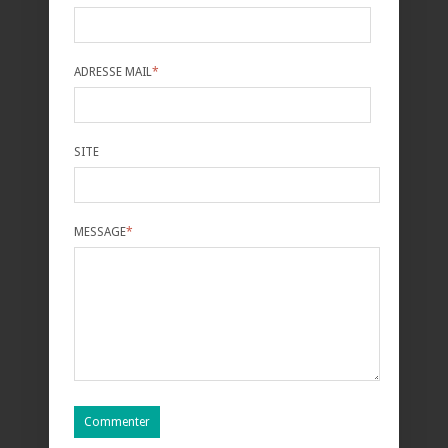
ADRESSE MAIL
*
SITE
MESSAGE
*