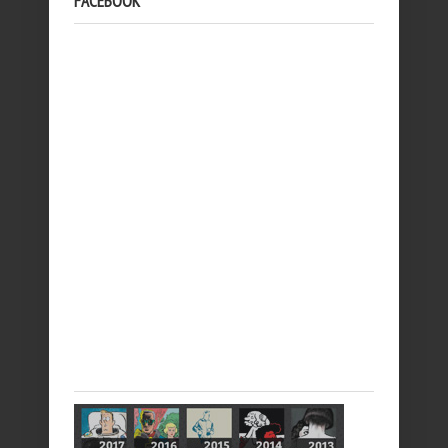
FACEBOOK