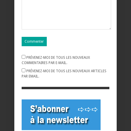
PRÉVENEZ-MOI DE TOUS LES NOUVEAUX
COMMENTAIRES PAR E-MAIL.
PRÉVENEZ-MOI DE TOUS LES NOUVEAUX ARTICLES
PAR EMAIL.