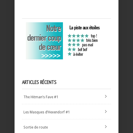
ARTICLES RÉCENTS
The Hitman’s Fave #1
Les Masques d’Hexendorf #1
Sortie de route