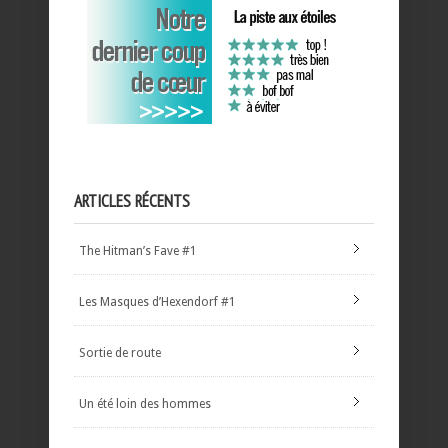
ARTICLES RÉCENTS
The Hitman’s Fave #1
Les Masques d’Hexendorf #1
Sortie de route
Un été loin des hommes