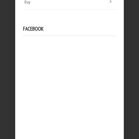
Euy
FACEBOOK