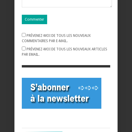
PRÉVENEZ-MOI DE TOUS LES NOUVEAUX
COMMENTAIRES PAR E-MAIL.
PRÉVENEZ-MOI DE TOUS LES NOUVEAUX ARTICLES
PAR EMAIL.