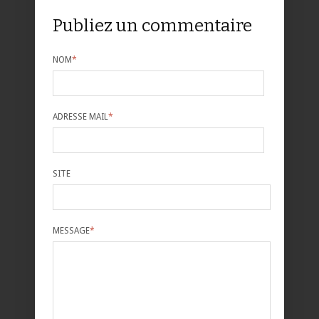
Publiez un commentaire
NOM
*
ADRESSE MAIL
*
SITE
MESSAGE
*