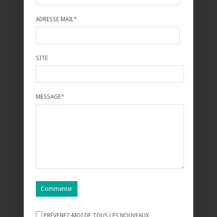
ADRESSE MAIL
*
SITE
MESSAGE
*
PRÉVENEZ-MOI DE TOUS LES NOUVEAUX