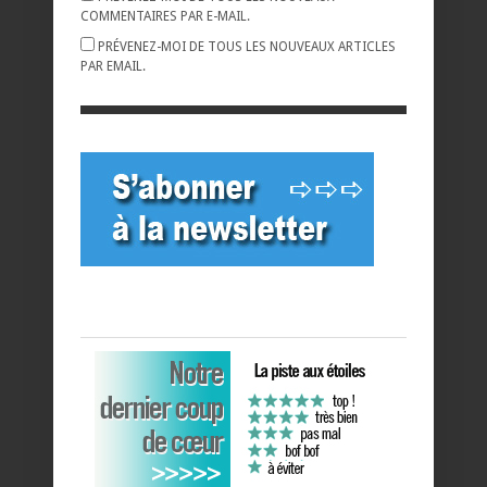
COMMENTAIRES PAR E-MAIL.
PRÉVENEZ-MOI DE TOUS LES NOUVEAUX ARTICLES
PAR EMAIL.