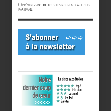
PRÉVENEZ-MOI DE TOUS LES NOUVEAUX ARTICLES
PAR EMAIL.