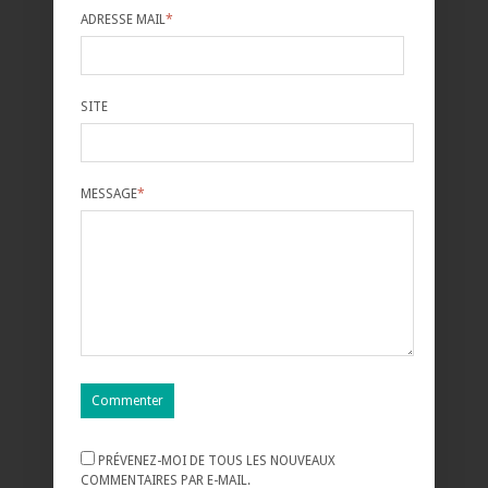
ADRESSE MAIL
*
SITE
MESSAGE
*
PRÉVENEZ-MOI DE TOUS LES NOUVEAUX
COMMENTAIRES PAR E-MAIL.