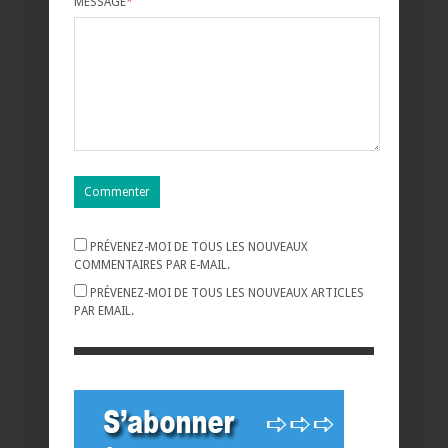
MESSAGE
*
PRÉVENEZ-MOI DE TOUS LES NOUVEAUX
COMMENTAIRES PAR E-MAIL.
PRÉVENEZ-MOI DE TOUS LES NOUVEAUX ARTICLES
PAR EMAIL.