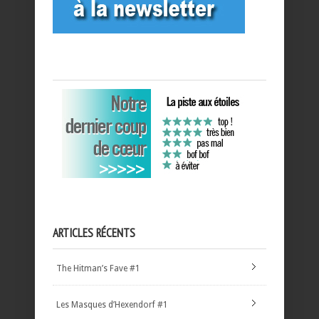
ARTICLES RÉCENTS
The Hitman’s Fave #1
Les Masques d’Hexendorf #1