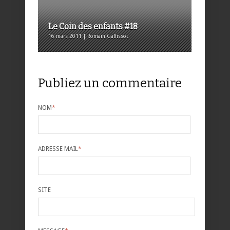
Le Coin des enfants #18
16 mars 2011 | Romain Gallissot
Publiez un commentaire
NOM
*
ADRESSE MAIL
*
SITE