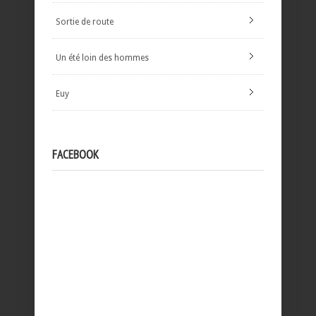
Sortie de route
Un été loin des hommes
Euy
FACEBOOK