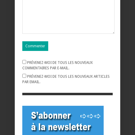
PRÉVENEZ-MOI DE TOUS LES NOUVEAUX
COMMENTAIRES PAR E-MAIL.
PRÉVENEZ-MOI DE TOUS LES NOUVEAUX ARTICLES
PAR EMAIL.