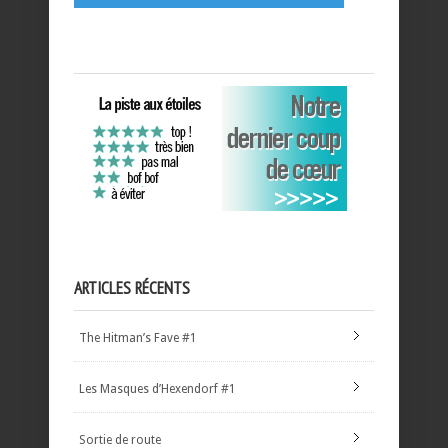
ARTICLES RÉCENTS
The Hitman’s Fave #1
Les Masques d’Hexendorf #1
Sortie de route