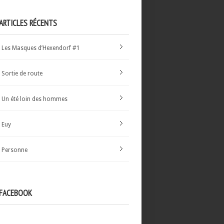
ARTICLES RÉCENTS
Les Masques d’Hexendorf #1
Sortie de route
Un été loin des hommes
Euy
Personne
FACEBOOK