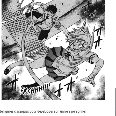
r de figures classiques pour développer son univers personnel.