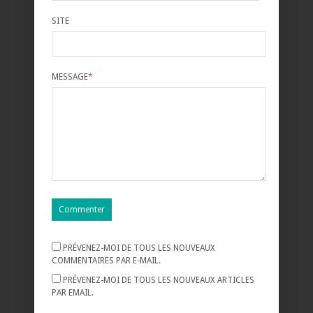
SITE
MESSAGE
*
PRÉVENEZ-MOI DE TOUS LES NOUVEAUX
COMMENTAIRES PAR E-MAIL.
PRÉVENEZ-MOI DE TOUS LES NOUVEAUX ARTICLES
PAR EMAIL.