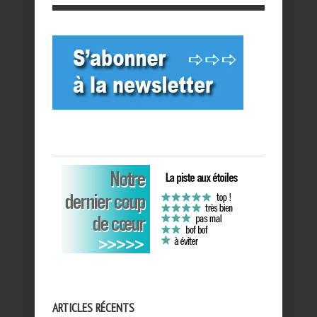
ARTICLES RÉCENTS