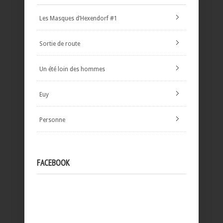
Les Masques d’Hexendorf #1
Sortie de route
Un été loin des hommes
Euy
Personne
FACEBOOK