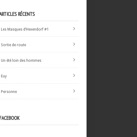
ARTICLES RÉCENTS
Les Masques d’Hexendorf #1
Sortie de route
Un été loin des hommes
Euy
Personne
FACEBOOK