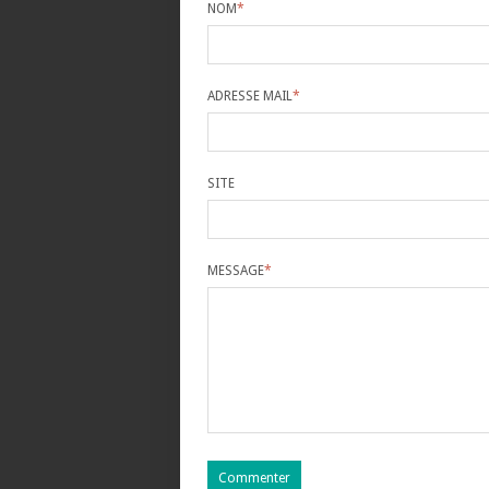
NOM
*
ADRESSE MAIL
*
SITE
MESSAGE
*