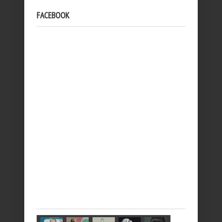
FACEBOOK