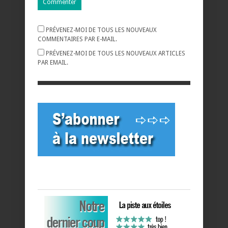
PRÉVENEZ-MOI DE TOUS LES NOUVEAUX
COMMENTAIRES PAR E-MAIL.
PRÉVENEZ-MOI DE TOUS LES NOUVEAUX ARTICLES
PAR EMAIL.