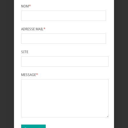
NOM
*
ADRESSE MAIL
*
SITE
MESSAGE
*