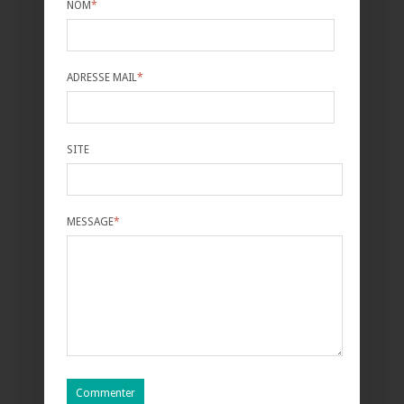
NOM
*
ADRESSE MAIL
*
SITE
MESSAGE
*