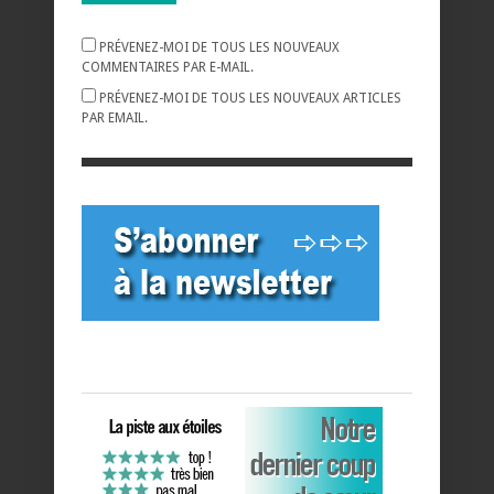
PRÉVENEZ-MOI DE TOUS LES NOUVEAUX
COMMENTAIRES PAR E-MAIL.
PRÉVENEZ-MOI DE TOUS LES NOUVEAUX ARTICLES
PAR EMAIL.