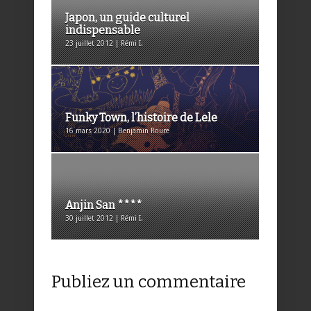
Japon, un guide culturel
indispensable
23 juillet 2012 | Rémi I.
Funky Town, l’histoire de Lele
16 mars 2020 | Benjamin Roure
Anjin San ****
30 juillet 2012 | Rémi I.
Publiez un commentaire