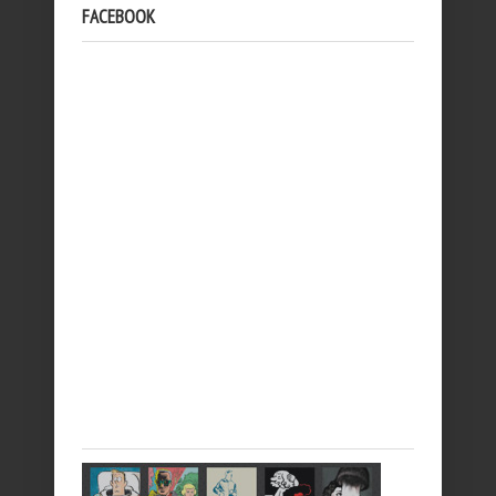
FACEBOOK