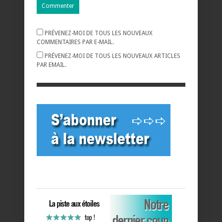
PRÉVENEZ-MOI DE TOUS LES NOUVEAUX
COMMENTAIRES PAR E-MAIL.
PRÉVENEZ-MOI DE TOUS LES NOUVEAUX ARTICLES
PAR EMAIL.