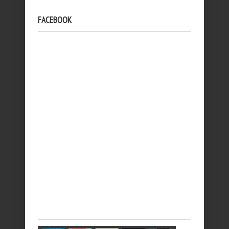
FACEBOOK