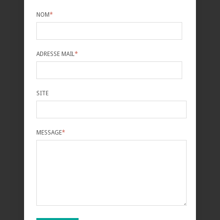
NOM
*
ADRESSE MAIL
*
SITE
MESSAGE
*