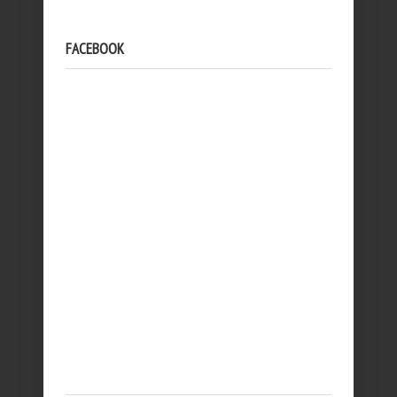
FACEBOOK