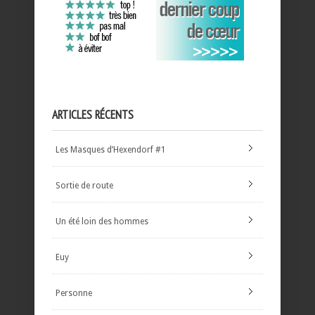
ARTICLES RÉCENTS
Les Masques d’Hexendorf #1
Sortie de route
Un été loin des hommes
Euy
Personne