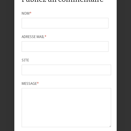
NOM
*
ADRESSE MAIL
*
SITE
MESSAGE
*