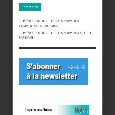
PRÉVENEZ-MOI DE TOUS LES NOUVEAUX
COMMENTAIRES PAR E-MAIL.
PRÉVENEZ-MOI DE TOUS LES NOUVEAUX ARTICLES
PAR EMAIL.