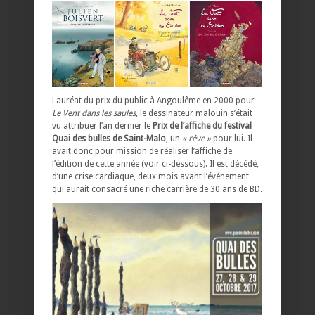
Lauréat du prix du public à Angoulême en 2000 pour
Le Vent dans les saules
, le dessinateur malouin s’était
vu attribuer l’an dernier le
Prix de l’affiche du festival
Quai des bulles de Saint-Malo
, un
« rêve »
pour lui. Il
avait donc pour mission de réaliser l’affiche de
l’édition de cette année (voir ci-dessous). Il est décédé,
d’une crise cardiaque, deux mois avant l’événement
qui aurait consacré une riche carrière de 30 ans de BD.