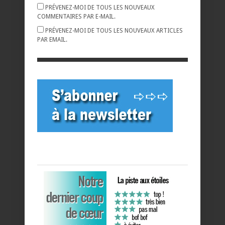
PRÉVENEZ-MOI DE TOUS LES NOUVEAUX
COMMENTAIRES PAR E-MAIL.
PRÉVENEZ-MOI DE TOUS LES NOUVEAUX ARTICLES
PAR EMAIL.