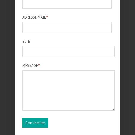
ADRESSE MAIL
*
SITE
MESSAGE
*