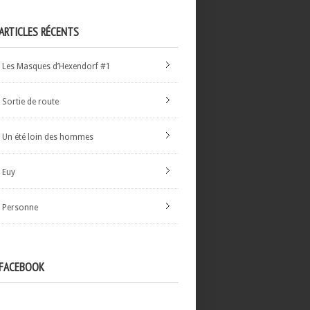
ARTICLES RÉCENTS
Les Masques d’Hexendorf #1
Sortie de route
Un été loin des hommes
Euy
Personne
FACEBOOK