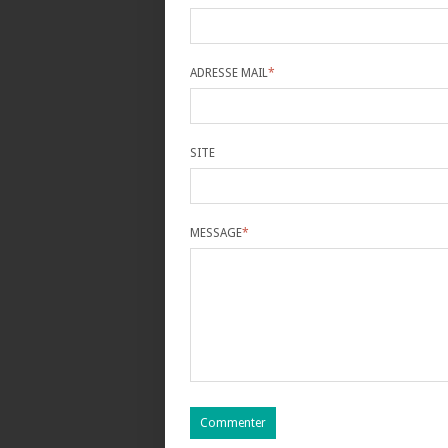
ADRESSE MAIL
*
SITE
MESSAGE
*