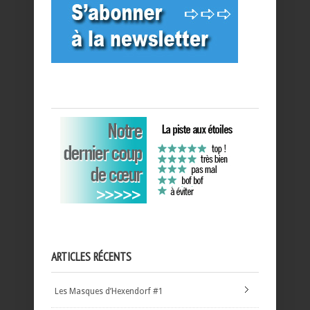
ARTICLES RÉCENTS
Les Masques d’Hexendorf #1