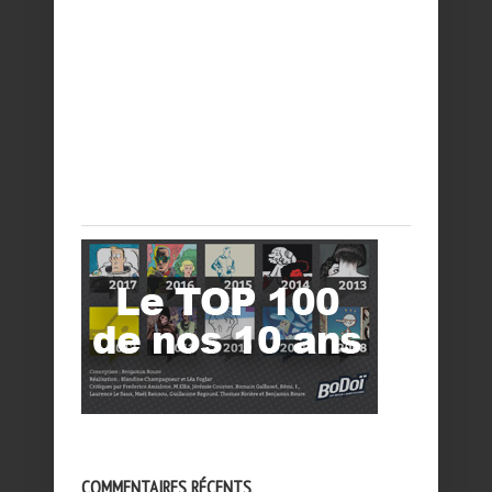
COMMENTAIRES RÉCENTS