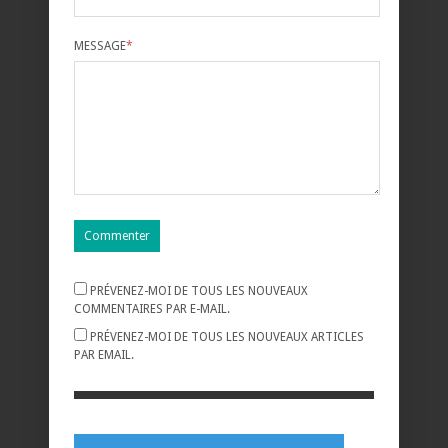
MESSAGE
*
PRÉVENEZ-MOI DE TOUS LES NOUVEAUX
COMMENTAIRES PAR E-MAIL.
PRÉVENEZ-MOI DE TOUS LES NOUVEAUX ARTICLES
PAR EMAIL.