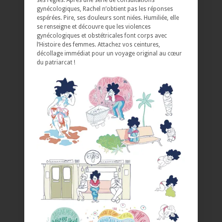
gynécologiques, Rachel n’obtient pas les réponses
espérées. Pire, ses douleurs sont niées. Humiliée, elle
se renseigne et découvre que les violences
gynécologiques et obstétricales font corps avec
l’Histoire des femmes. Attachez vos ceintures,
décollage immédiat pour un voyage original au cœur
du patriarcat !