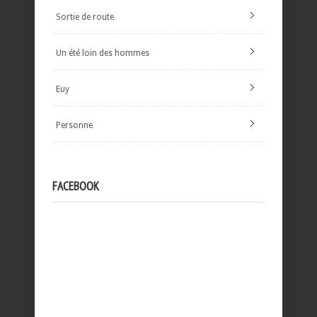
Sortie de route
Un été loin des hommes
Euy
Personne
FACEBOOK