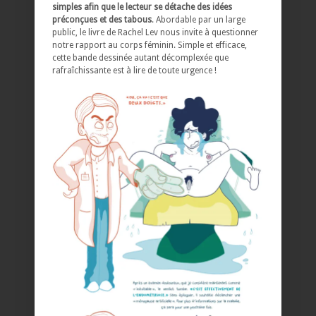
simples afin que le lecteur se détache des idées
préconçues et des tabous
. Abordable par un large
public, le livre de Rachel Lev nous invite à questionner
notre rapport au corps féminin. Simple et efficace,
cette bande dessinée autant décomplexée que
rafraîchissante est à lire de toute urgence !