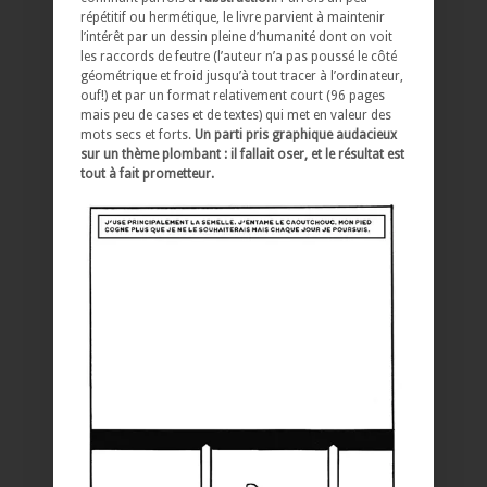
répétitif ou hermétique, le livre parvient à maintenir
l’intérêt par un dessin pleine d’humanité dont on voit
les raccords de feutre (l’auteur n’a pas poussé le côté
géométrique et froid jusqu’à tout tracer à l’ordinateur,
ouf!) et par un format relativement court (96 pages
mais peu de cases et de textes) qui met en valeur des
mots secs et forts.
Un parti pris graphique audacieux
sur un thème plombant : il fallait oser, et le résultat est
tout à fait prometteur.