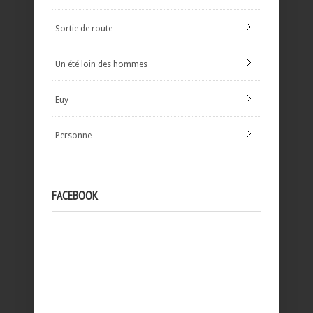
Sortie de route
Un été loin des hommes
Euy
Personne
FACEBOOK