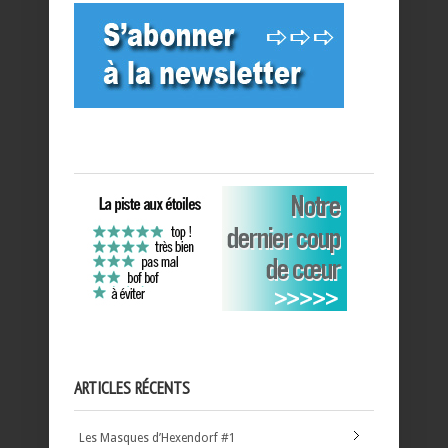
ARTICLES RÉCENTS
Les Masques d’Hexendorf #1