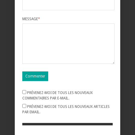
MESSAGE
*
PRÉVENEZ-MOI DE TOUS LES NOUVEAUX
COMMENTAIRES PAR E-MAIL.
PRÉVENEZ-MOI DE TOUS LES NOUVEAUX ARTICLES
PAR EMAIL.