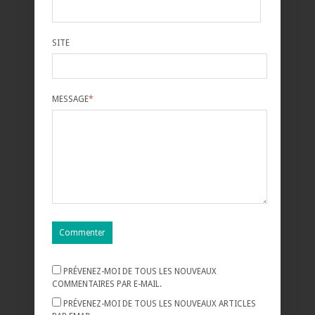
SITE
MESSAGE
*
PRÉVENEZ-MOI DE TOUS LES NOUVEAUX
COMMENTAIRES PAR E-MAIL.
PRÉVENEZ-MOI DE TOUS LES NOUVEAUX ARTICLES