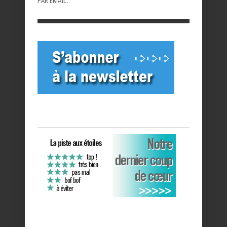
PAR EMAIL.