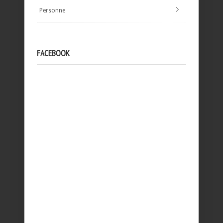
Personne
FACEBOOK