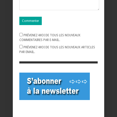
PRÉVENEZ-MOI DE TOUS LES NOUVEAUX
COMMENTAIRES PAR E-MAIL.
PRÉVENEZ-MOI DE TOUS LES NOUVEAUX ARTICLES
PAR EMAIL.