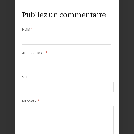
Publiez un commentaire
NOM
*
ADRESSE MAIL
*
SITE
MESSAGE
*