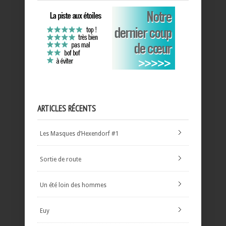
ARTICLES RÉCENTS
Les Masques d’Hexendorf #1
Sortie de route
Un été loin des hommes
Euy