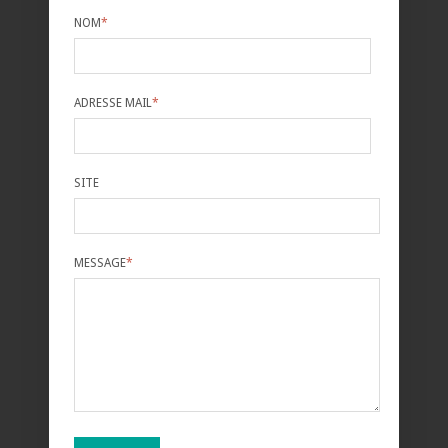
NOM
*
ADRESSE MAIL
*
SITE
MESSAGE
*