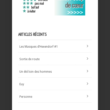
ARTICLES RÉCENTS
Les Masques d’Hexendorf #1
Sortie de route
Un été loin des hommes
Euy
Personne