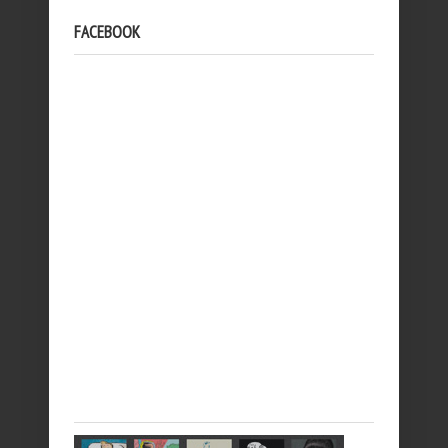
FACEBOOK