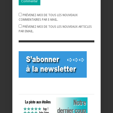
PRÉVENEZ-MOI DE TOUS LES NOUVEAUX
COMMENTAIRES PAR E-MAIL.
PRÉVENEZ-MOI DE TOUS LES NOUVEAUX ARTICLES
PAR EMAIL.