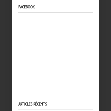
FACEBOOK
ARTICLES RÉCENTS