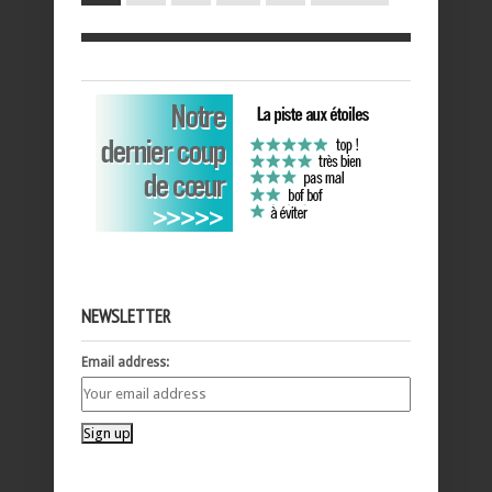
NEWSLETTER
Email address: