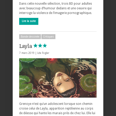
Dans cette nouvelle sélection, trois BD pour adultes
avec beaucoup d’humour dedans et une oeuvre qui
interroge la violence de l’imagerie pornographique.
Lire la suite
Bande dessinée
Critiques
Layla
7 mars 2019 |
Léa Foglar
Grenoye n’est qu’un adolescent lorsque son chemin
croise celui de Layla, apparition reptilienne au corps
de déesse qui hante les marais près de chez lui. Elle lui