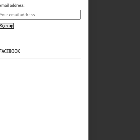
Email address:
FACEBOOK