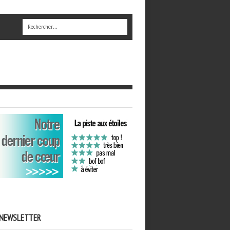
NEWSLETTER