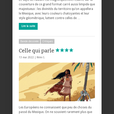
couverture de ce grand format carré aussi limpide que
majestueux : les divinités du territoire qu’on appellera
le Mexique, avec leurs couleurs chatoyantes et leur
style géométrique, luttent contre celles de …
Lire la suite
Bande dessinée
Critiques
Celle qui parle
13 mai 2022 |
Rémi I.
Les Européens ne connaissent que peu de choses du
passé du Mexique. On ne souvient rarement plus que