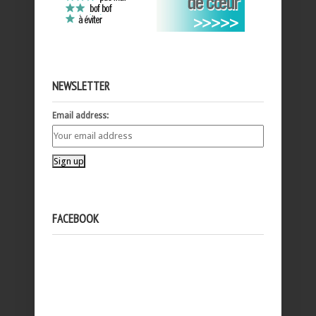
NEWSLETTER
Email address:
FACEBOOK