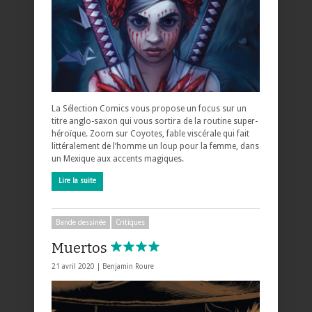
La Sélection Comics vous propose un focus sur un
titre anglo-saxon qui vous sortira de la routine super-
héroïque. Zoom sur Coyotes, fable viscérale qui fait
littéralement de l’homme un loup pour la femme, dans
un Mexique aux accents magiques.
Lire la suite
Bande dessinée
Critiques
Muertos
21 avril 2020 |
Benjamin Roure