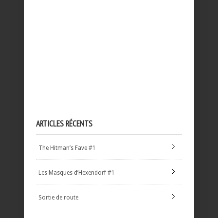
ARTICLES RÉCENTS
The Hitman’s Fave #1
Les Masques d’Hexendorf #1
Sortie de route