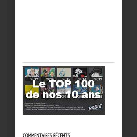
COMMENTAIRES RÉCENTS