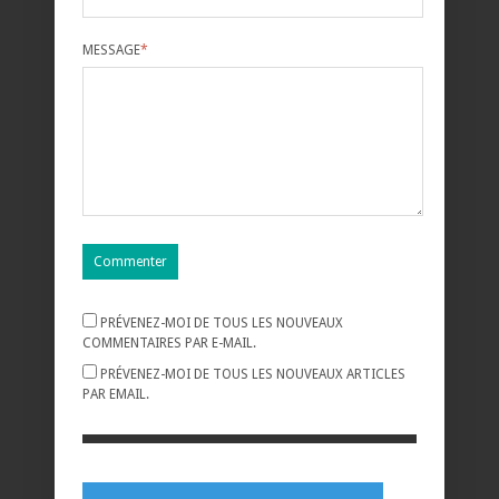
MESSAGE
*
PRÉVENEZ-MOI DE TOUS LES NOUVEAUX
COMMENTAIRES PAR E-MAIL.
PRÉVENEZ-MOI DE TOUS LES NOUVEAUX ARTICLES
PAR EMAIL.