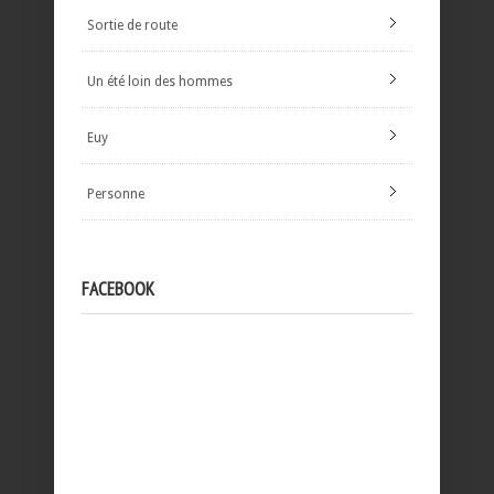
Sortie de route
Un été loin des hommes
Euy
Personne
FACEBOOK