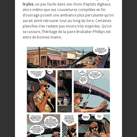
le plus
, un peu facile dans ses choix d’aplats digitaux,
alors même que ses couvertures compilées en fin
d’ouvrage posent une ambiance plus percutante qu’on
aurait aimé retrouver tout au long du livre. Certaines
planches n’en restent pas moins très inspirées. Qu’on
se rassure, l’héritage de la paire Brubaker-Phillips est
entre de bonnes mains.