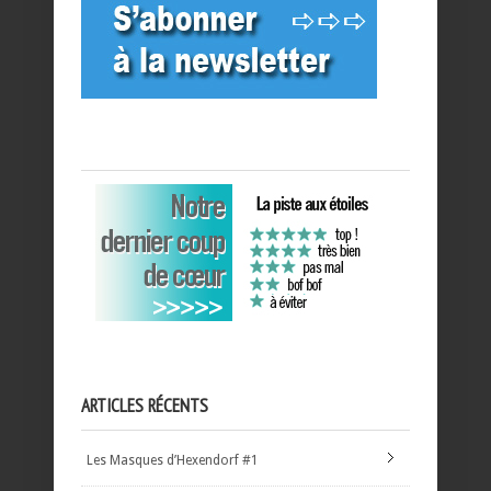
ARTICLES RÉCENTS
Les Masques d’Hexendorf #1