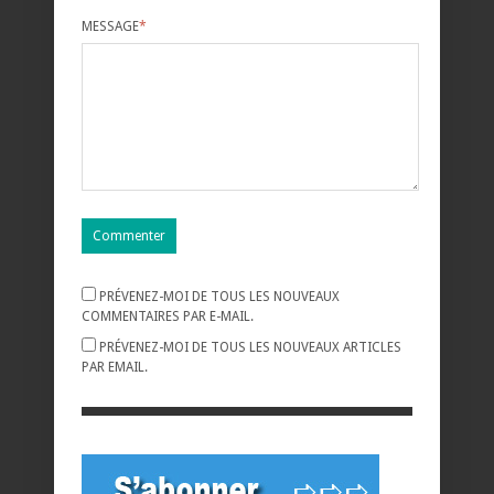
MESSAGE
*
PRÉVENEZ-MOI DE TOUS LES NOUVEAUX
COMMENTAIRES PAR E-MAIL.
PRÉVENEZ-MOI DE TOUS LES NOUVEAUX ARTICLES
PAR EMAIL.