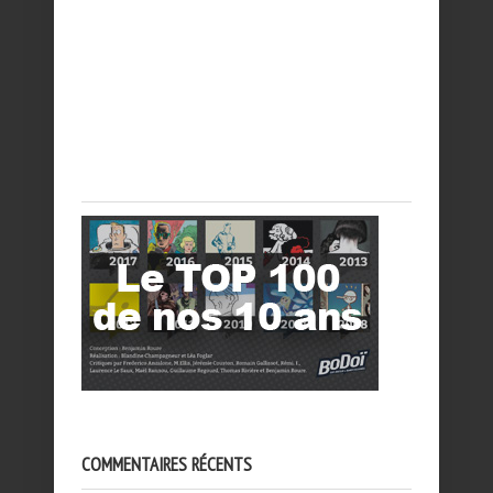
COMMENTAIRES RÉCENTS