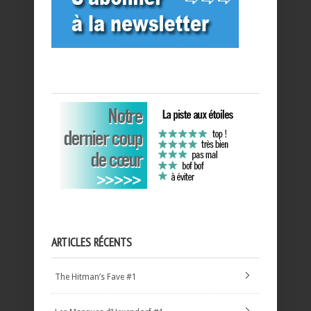
ARTICLES RÉCENTS
The Hitman’s Fave #1