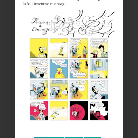
la fois inventive et vintage.