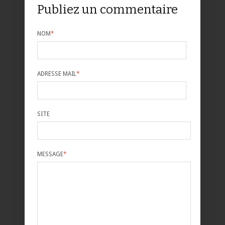
Publiez un commentaire
NOM
*
ADRESSE MAIL
*
SITE
MESSAGE
*