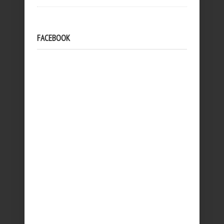
FACEBOOK