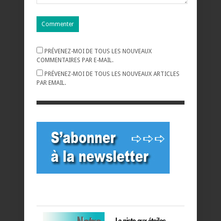
PRÉVENEZ-MOI DE TOUS LES NOUVEAUX
COMMENTAIRES PAR E-MAIL.
PRÉVENEZ-MOI DE TOUS LES NOUVEAUX ARTICLES
PAR EMAIL.