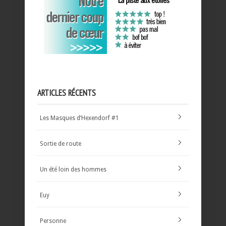
ARTICLES RÉCENTS
Les Masques d’Hexendorf #1
Sortie de route
Un été loin des hommes
Euy
Personne