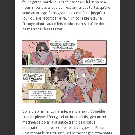
feu le garde-barrière. Des épinards qui lui servent à
nourrir ses petits et à confectionner des tartes qu’elle
vend au village. Sans grand succès hélas. Jusqu’au
jour où elle reçoit par erreur un colis plein d’une
étrange plante aux effets euphorisants, qu’elle décide
de mélanger à ses tartes…
Voilà un premier tome enlevé et plaisant,
comédie
sociale pleine d’énergie et de bons mots
, gentiment
mâtinée de polar à la sauce trafic de drogue
international. La voix off et les dialogues de Philppe
Pelaez sont bien troussés, les personnages attachants