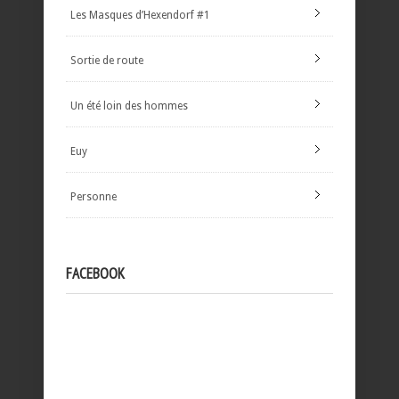
Les Masques d’Hexendorf #1
Sortie de route
Un été loin des hommes
Euy
Personne
FACEBOOK