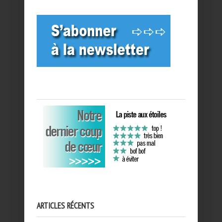
ARTICLES RÉCENTS