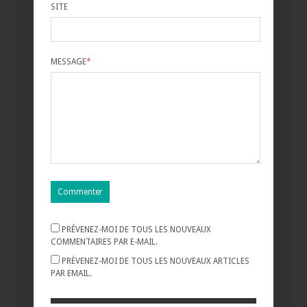
SITE
MESSAGE
*
PRÉVENEZ-MOI DE TOUS LES NOUVEAUX
COMMENTAIRES PAR E-MAIL.
PRÉVENEZ-MOI DE TOUS LES NOUVEAUX ARTICLES
PAR EMAIL.