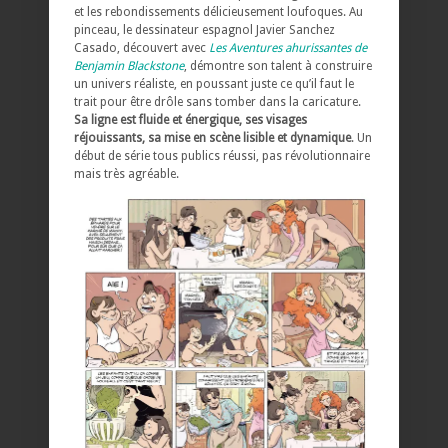
et les rebondissements délicieusement loufoques. Au
pinceau, le dessinateur espagnol Javier Sanchez
Casado, découvert avec
Les Aventures ahurissantes de
Benjamin Blackstone
, démontre son talent à construire
un univers réaliste, en poussant juste ce qu’il faut le
trait pour être drôle sans tomber dans la caricature.
Sa ligne est fluide et énergique, ses visages
réjouissants, sa mise en scène lisible et dynamique
. Un
début de série tous publics réussi, pas révolutionnaire
mais très agréable.