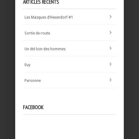
ARTICLES RÉCENTS
Les Masques d’Hexendorf #1
Sortie de route
Un été loin des hommes
Euy
Personne
FACEBOOK