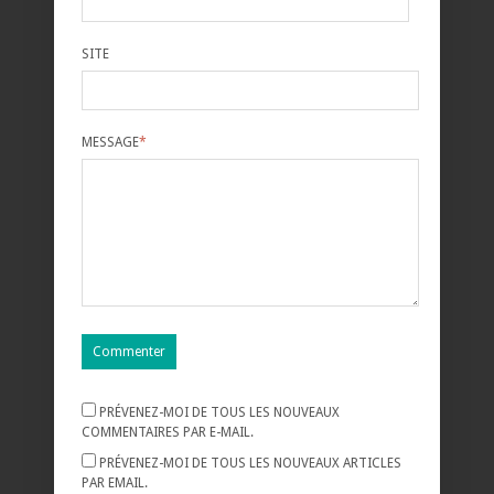
SITE
MESSAGE
*
PRÉVENEZ-MOI DE TOUS LES NOUVEAUX
COMMENTAIRES PAR E-MAIL.
PRÉVENEZ-MOI DE TOUS LES NOUVEAUX ARTICLES
PAR EMAIL.