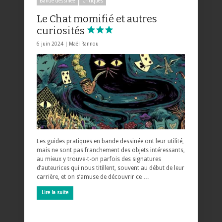
Bande dessinée
Critiques
Le Chat momifié et autres
curiosités
6 juin 2024 |
Maël Rannou
Les guides pratiques en bande dessinée ont leur utilité,
mais ne sont pas franchement des objets intéressants,
au mieux y trouve-t-on parfois des signatures
d’auteurices qui nous titillent, souvent au début de leur
carrière, et on s’amuse de découvrir ce …
Lire la suite