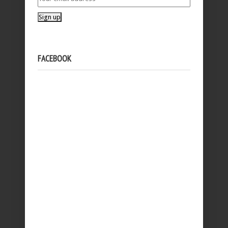
FACEBOOK