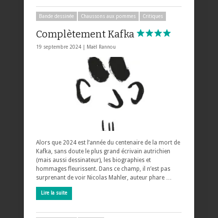
Bande dessinée
Chaussons aux pommes
Critiques
Complètement Kafka
19 septembre 2024 |
Maël Rannou
Alors que 2024 est l’année du centenaire de la mort de
Kafka, sans doute le plus grand écrivain autrichien
(mais aussi dessinateur), les biographies et
hommages fleurissent. Dans ce champ, il n’est pas
surprenant de voir Nicolas Mahler, auteur phare …
Lire la suite