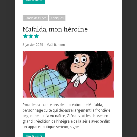
Bande dessinée
Critiques
Mafalda, mon héroïne
8 janvier 2025 |
Maël Rannou
Pour les soixante ans de la création de Mafalda,
personnage culte qui dépasse largement la frontière
argentine qui l’a vu naître, Glénat voit les choses en
grand : réédition de l’intégrale de la série avec (enfin)
un appareil critique sérieux, signé …
Lire la suite