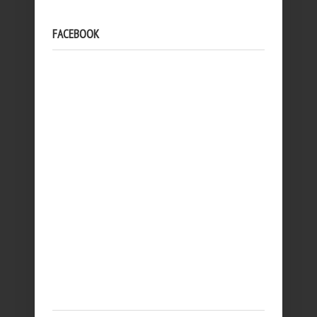
FACEBOOK