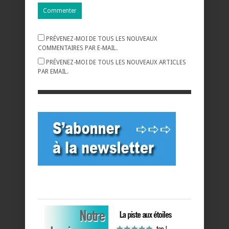
PRÉVENEZ-MOI DE TOUS LES NOUVEAUX
COMMENTAIRES PAR E-MAIL.
PRÉVENEZ-MOI DE TOUS LES NOUVEAUX ARTICLES
PAR EMAIL.