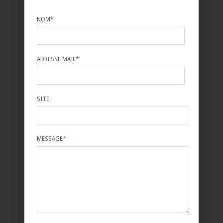
NOM
*
ADRESSE MAIL
*
SITE
MESSAGE
*