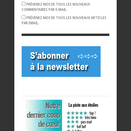
PRÉVENEZ-MOI DE TOUS LES NOUVEAUX
COMMENTAIRES PAR E-MAIL.
PRÉVENEZ-MOI DE TOUS LES NOUVEAUX ARTICLES
PAR EMAIL.