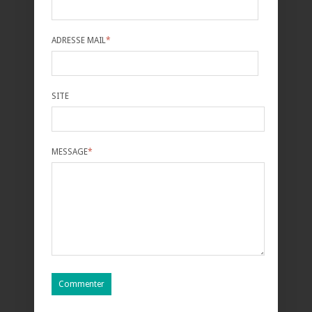
ADRESSE MAIL
*
SITE
MESSAGE
*