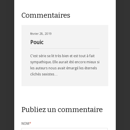
Commentaires
février 28, 2019
Pouic
C’est série se lit très bien et est tout à fait
sympathique. Elle aurait été encore mieux si
les auteurs nous avait émargé les éternels
clichés sexistes…
Publiez un commentaire
NOM
*