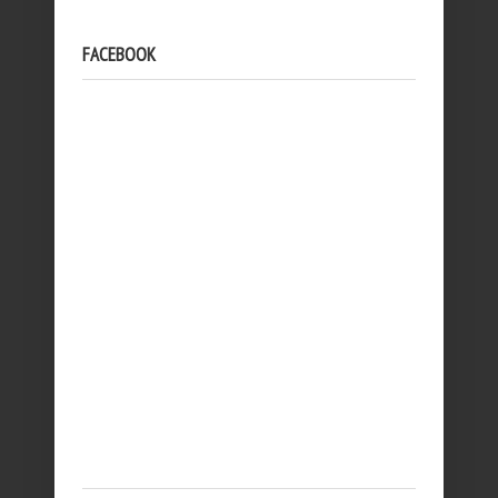
FACEBOOK