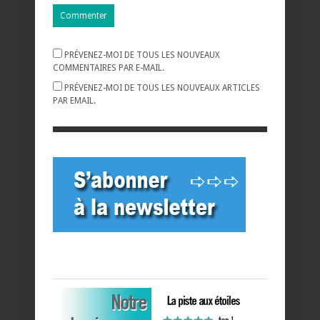
PRÉVENEZ-MOI DE TOUS LES NOUVEAUX
COMMENTAIRES PAR E-MAIL.
PRÉVENEZ-MOI DE TOUS LES NOUVEAUX ARTICLES
PAR EMAIL.