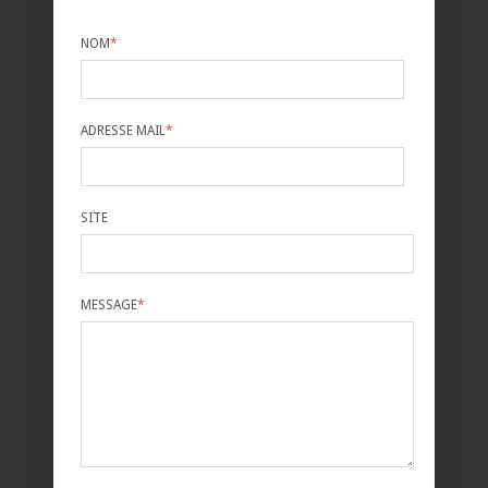
NOM
*
ADRESSE MAIL
*
SITE
MESSAGE
*