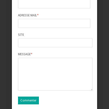
ADRESSE MAIL
*
SITE
MESSAGE
*