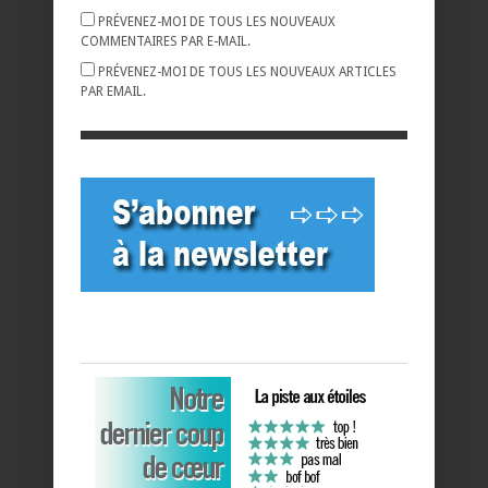
PRÉVENEZ-MOI DE TOUS LES NOUVEAUX
COMMENTAIRES PAR E-MAIL.
PRÉVENEZ-MOI DE TOUS LES NOUVEAUX ARTICLES
PAR EMAIL.