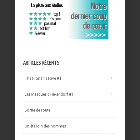
ARTICLES RÉCENTS
The Hitman’s Fave #1
Les Masques d’Hexendorf #1
Sortie de route
Un été loin des hommes