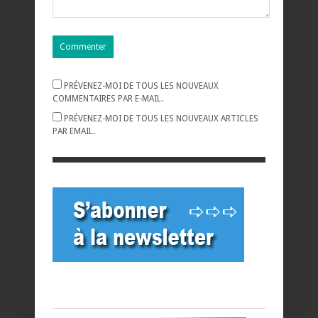
PRÉVENEZ-MOI DE TOUS LES NOUVEAUX
COMMENTAIRES PAR E-MAIL.
PRÉVENEZ-MOI DE TOUS LES NOUVEAUX ARTICLES
PAR EMAIL.