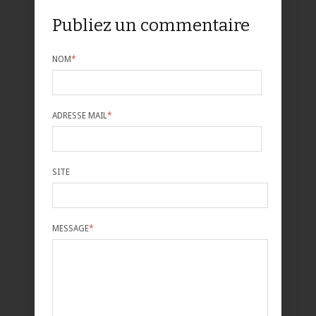
Publiez un commentaire
NOM
*
ADRESSE MAIL
*
SITE
MESSAGE
*