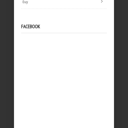
Euy
FACEBOOK