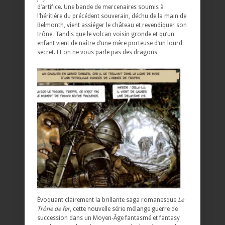
d’artifice. Une bande de mercenaires soumis à
l’héritière du précédent souverain, déchu de la main de
Belmonth, vient assiéger le château et revendiquer son
trône. Tandis que le volcan voisin gronde et qu’un
enfant vient de naître d’une mère porteuse d’un lourd
secret. Et on ne vous parle pas des dragons…
Évoquant clairement la brillante saga romanesque
Le
Trône de fer
, cette nouvelle série mélange guerre de
succession dans un Moyen-Âge fantasmé et fantasy