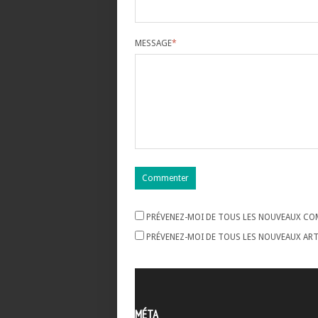
MESSAGE
*
PRÉVENEZ-MOI DE TOUS LES NOUVEAUX COM
PRÉVENEZ-MOI DE TOUS LES NOUVEAUX ARTI
MÉTA