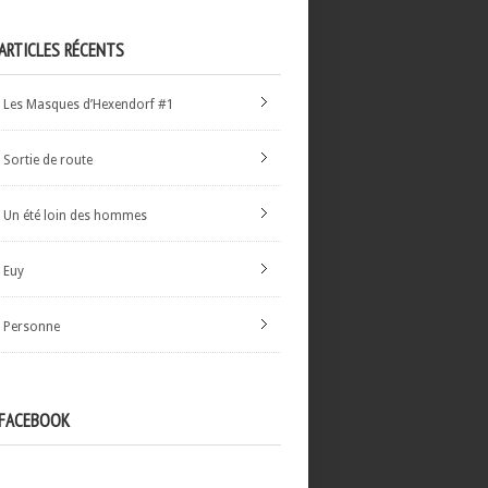
ARTICLES RÉCENTS
Les Masques d’Hexendorf #1
Sortie de route
Un été loin des hommes
Euy
Personne
FACEBOOK