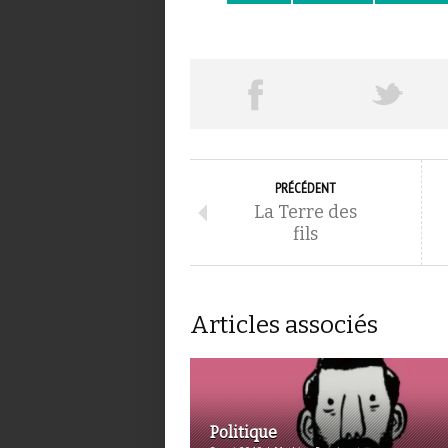
PRÉCÉDENT
La Terre des
fils
Articles associés
Politique