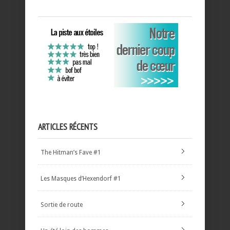
ARTICLES RÉCENTS
The Hitman’s Fave #1
Les Masques d’Hexendorf #1
Sortie de route