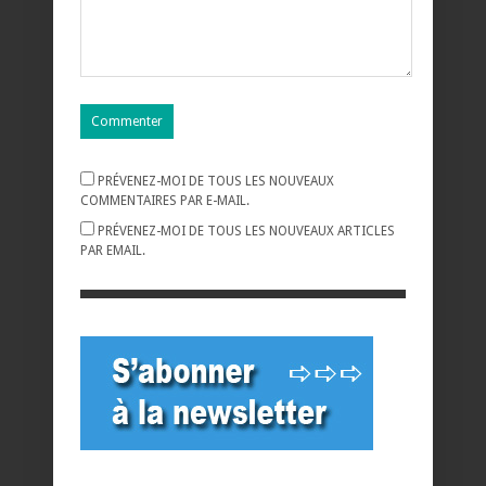
PRÉVENEZ-MOI DE TOUS LES NOUVEAUX
COMMENTAIRES PAR E-MAIL.
PRÉVENEZ-MOI DE TOUS LES NOUVEAUX ARTICLES
PAR EMAIL.