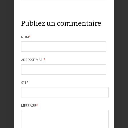
Publiez un commentaire
NOM
*
ADRESSE MAIL
*
SITE
MESSAGE
*