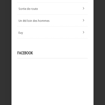
Sortie de route
Un été loin des hommes
Euy
FACEBOOK