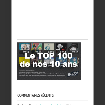
COMMENTAIRES RÉCENTS