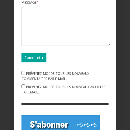
MESSAGE
*
PRÉVENEZ-MOI DE TOUS LES NOUVEAUX
COMMENTAIRES PAR E-MAIL.
PRÉVENEZ-MOI DE TOUS LES NOUVEAUX ARTICLES
PAR EMAIL.