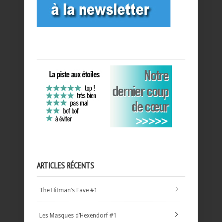
ARTICLES RÉCENTS
The Hitman’s Fave #1
Les Masques d’Hexendorf #1