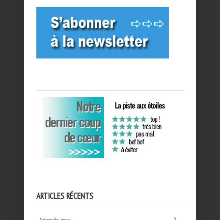
ARTICLES RÉCENTS