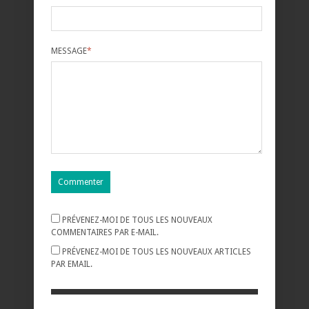
MESSAGE
*
PRÉVENEZ-MOI DE TOUS LES NOUVEAUX
COMMENTAIRES PAR E-MAIL.
PRÉVENEZ-MOI DE TOUS LES NOUVEAUX ARTICLES
PAR EMAIL.