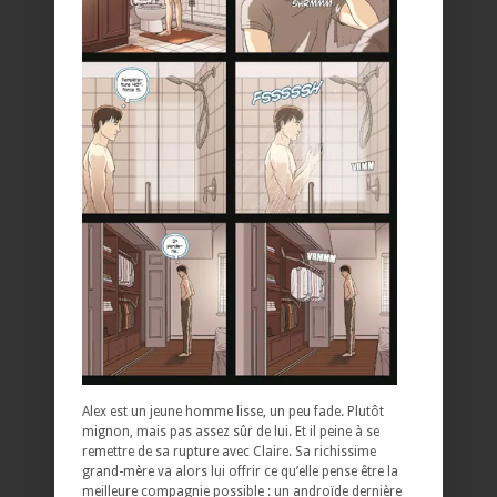
Alex est un jeune homme lisse, un peu fade. Plutôt
mignon, mais pas assez sûr de lui. Et il peine à se
remettre de sa rupture avec Claire. Sa richissime
grand-mère va alors lui offrir ce qu’elle pense être la
meilleure compagnie possible : un androïde dernière