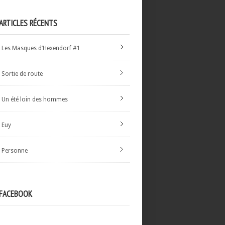
ARTICLES RÉCENTS
Les Masques d’Hexendorf #1
Sortie de route
Un été loin des hommes
Euy
Personne
FACEBOOK