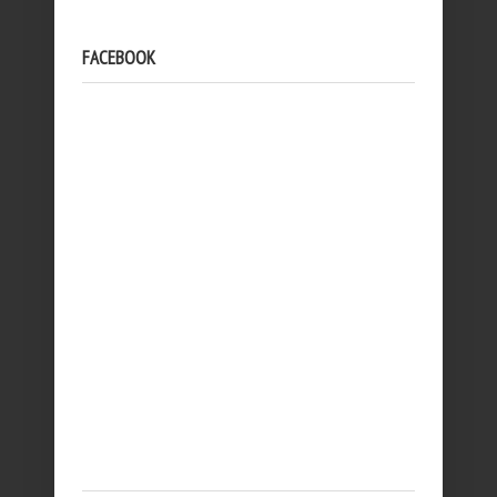
FACEBOOK