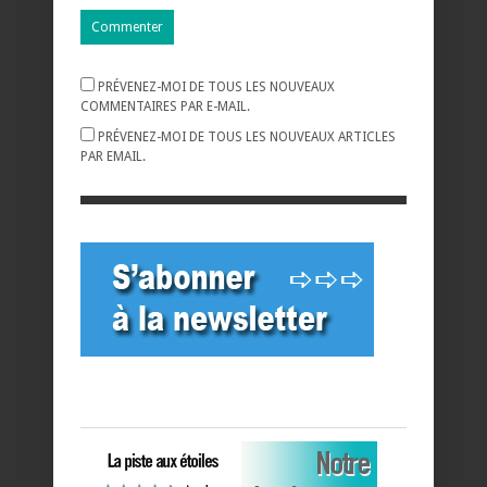
PRÉVENEZ-MOI DE TOUS LES NOUVEAUX
COMMENTAIRES PAR E-MAIL.
PRÉVENEZ-MOI DE TOUS LES NOUVEAUX ARTICLES
PAR EMAIL.