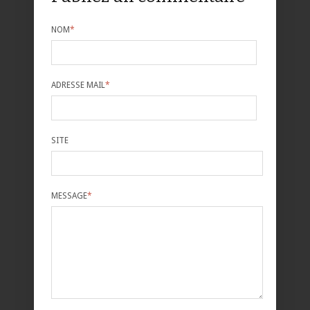
NOM
*
ADRESSE MAIL
*
SITE
MESSAGE
*