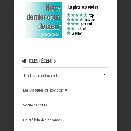
ARTICLES RÉCENTS
The Hitman’s Fave #1
Les Masques d’Hexendorf #1
Sortie de route
Un été loin des hommes