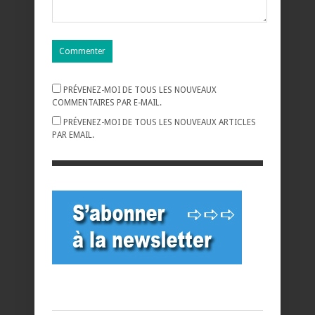
PRÉVENEZ-MOI DE TOUS LES NOUVEAUX
COMMENTAIRES PAR E-MAIL.
PRÉVENEZ-MOI DE TOUS LES NOUVEAUX ARTICLES
PAR EMAIL.