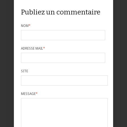
Publiez un commentaire
NOM
*
ADRESSE MAIL
*
SITE
MESSAGE
*