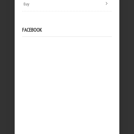
Euy
FACEBOOK