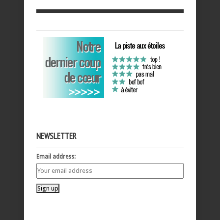
NEWSLETTER
Email address: