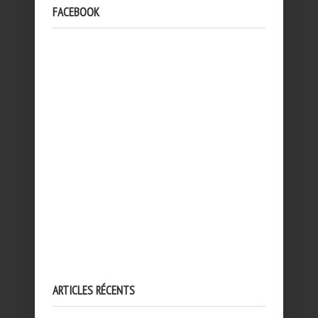
FACEBOOK
ARTICLES RÉCENTS