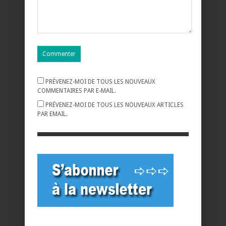
PRÉVENEZ-MOI DE TOUS LES NOUVEAUX
COMMENTAIRES PAR E-MAIL.
PRÉVENEZ-MOI DE TOUS LES NOUVEAUX ARTICLES
PAR EMAIL.