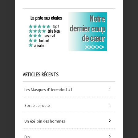
ARTICLES RÉCENTS
Les Masques d’Hexendorf #1
Sortie de route
Un été loin des hommes
Euy