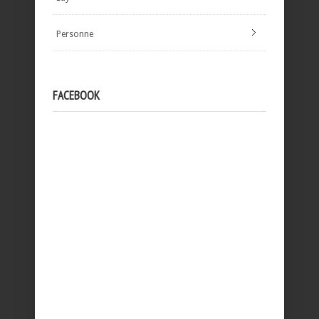
Personne
FACEBOOK