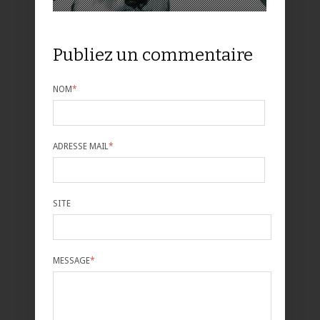
Publiez un commentaire
NOM
*
ADRESSE MAIL
*
SITE
MESSAGE
*