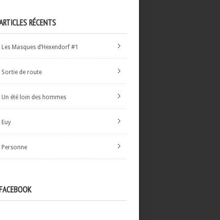
ARTICLES RÉCENTS
Les Masques d’Hexendorf #1
Sortie de route
Un été loin des hommes
Euy
Personne
FACEBOOK