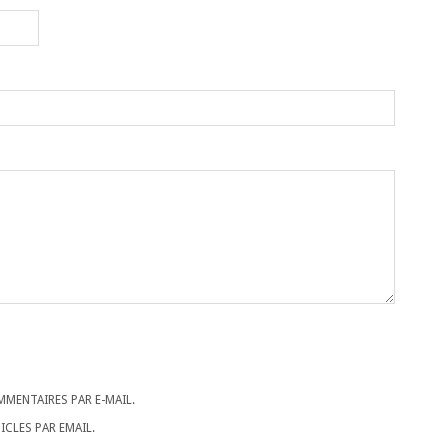
MENTAIRES PAR E-MAIL.
CLES PAR EMAIL.