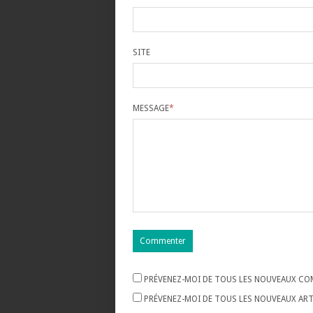
SITE
MESSAGE
*
PRÉVENEZ-MOI DE TOUS LES NOUVEAUX COM
PRÉVENEZ-MOI DE TOUS LES NOUVEAUX ARTI