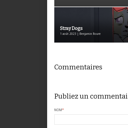
Stray Dogs
1 août 2023 | Benjamin Roure
Commentaires
Publiez un commentai
NOM
*