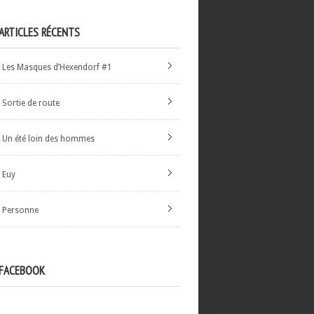
ARTICLES RÉCENTS
Les Masques d’Hexendorf #1
Sortie de route
Un été loin des hommes
Euy
Personne
FACEBOOK