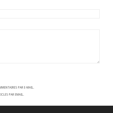
MENTAIRES PAR E-MAIL.
CLES PAR EMAIL.