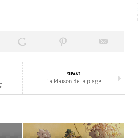
SUIVANT
La Maison de la plage
g