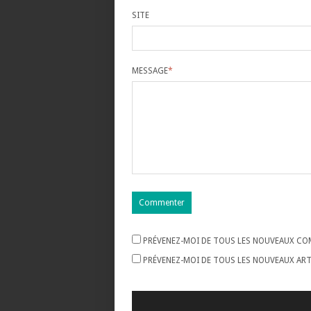
SITE
MESSAGE
*
PRÉVENEZ-MOI DE TOUS LES NOUVEAUX COM
PRÉVENEZ-MOI DE TOUS LES NOUVEAUX ARTI