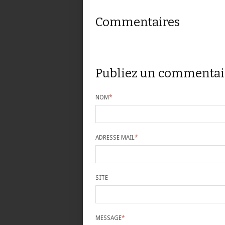
Commentaires
Publiez un commentai
NOM
*
ADRESSE MAIL
*
SITE
MESSAGE
*