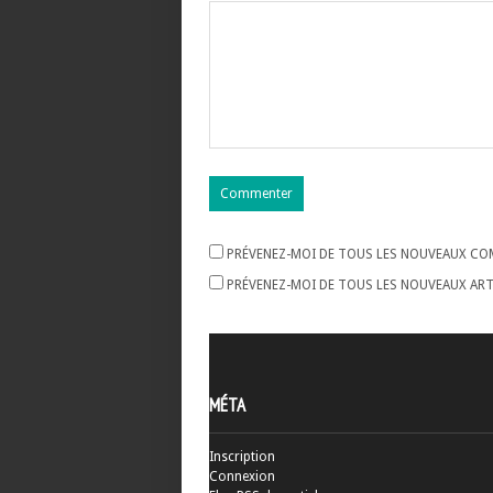
PRÉVENEZ-MOI DE TOUS LES NOUVEAUX COM
PRÉVENEZ-MOI DE TOUS LES NOUVEAUX ARTI
MÉTA
Inscription
Connexion