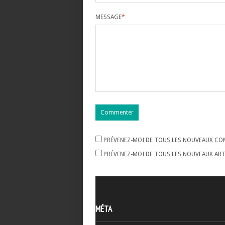
MESSAGE
*
PRÉVENEZ-MOI DE TOUS LES NOUVEAUX COM
PRÉVENEZ-MOI DE TOUS LES NOUVEAUX ARTI
MÉTA