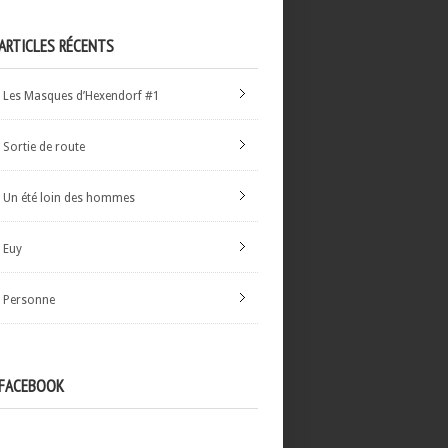
ARTICLES RÉCENTS
Les Masques d’Hexendorf #1
Sortie de route
Un été loin des hommes
Euy
Personne
FACEBOOK