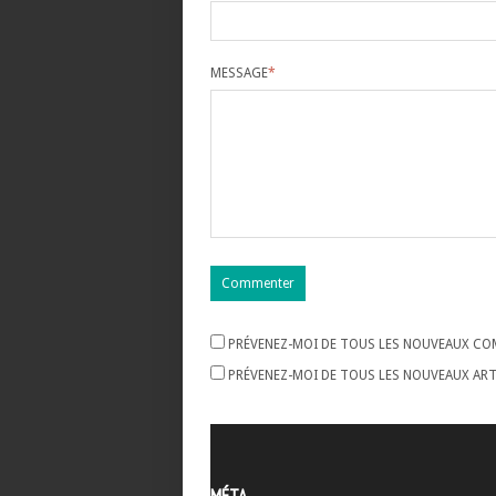
MESSAGE
*
PRÉVENEZ-MOI DE TOUS LES NOUVEAUX COM
PRÉVENEZ-MOI DE TOUS LES NOUVEAUX ARTI