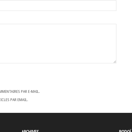
MENTAIRES PAR E-MAIL.
CLES PAR EMAIL.