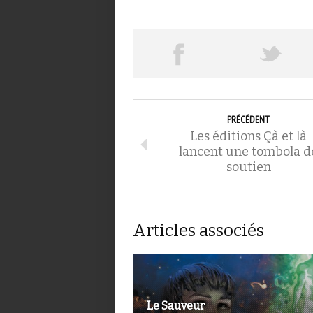
PRÉCÉDENT
Les éditions Çà et là
lancent une tombola d
soutien
Articles associés
Le Sauveur